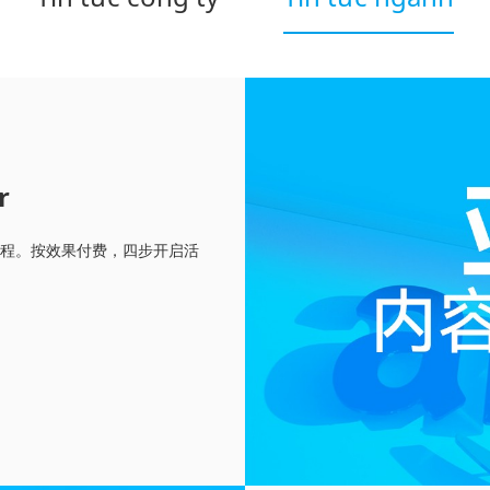
r
流程。按效果付费，四步开启活