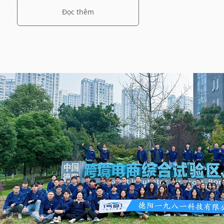
Đọc thêm