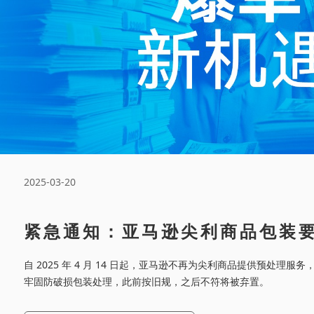
2025-03-20
紧急通知：亚马逊尖利商品包装要
14 日生效
自 2025 年 4 月 14 日起，亚马逊不再为尖利商品提供预处理
牢固防破损包装处理，此前按旧规，之后不符将被弃置。