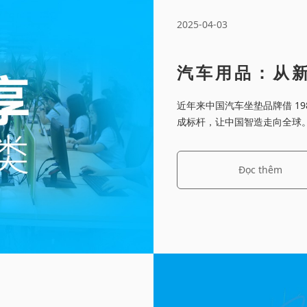
2025-04-03
汽车用品：从新
近年来中国汽车坐垫品牌借 1
成标杆，让中国智造走向全球
Đọc thêm