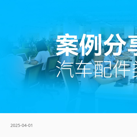
2025-04-01