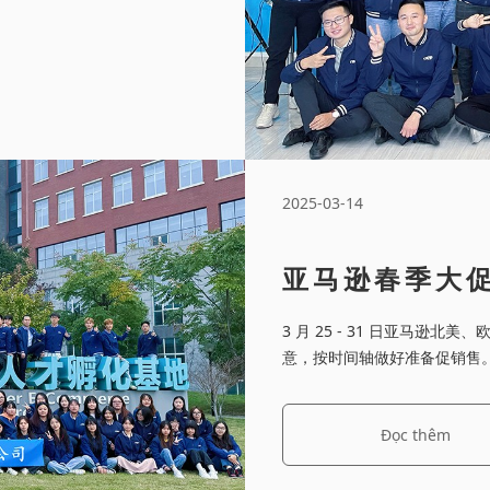
2025-03-14
亚马逊春季大促
洲站狂欢开启
3 月 25 - 31 日亚马
意，按时间轴做好准备促销售
Đọc thêm