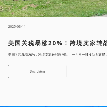
2025-03-11
美国关税暴涨20%！跨境卖家转
抢先抓！
美国关税暴涨20%，跨境卖家转战欧洲站，一九八一科技助力破局
Đọc thêm