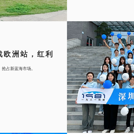
战欧洲站，红利
，抢占新蓝海市场。