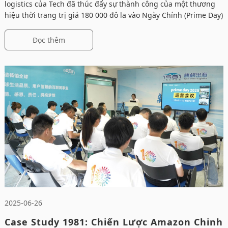
logistics của Tech đã thúc đẩy sự thành công của một thương
hiệu thời trang trị giá 180 000 đô la vào Ngày Chính (Prime Day)
Đọc thêm
2025-06-26
Case Study 1981: Chiến Lược Amazon Chinh