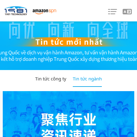
Tin tức công ty
Tin tức ngành