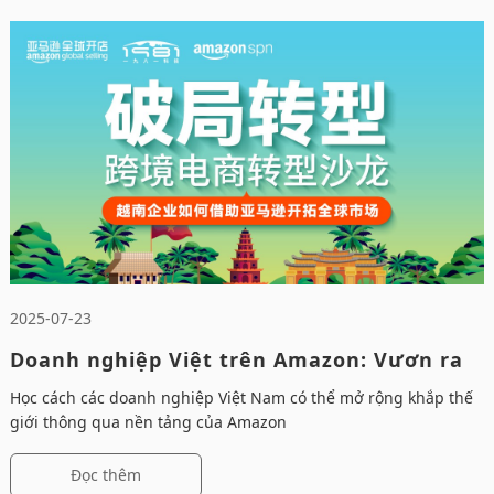
2025-07-23
Doanh nghiệp Việt trên Amazon: Vươn ra
toàn cầu!
Học cách các doanh nghiệp Việt Nam có thể mở rộng khắp thế
giới thông qua nền tảng của Amazon
Đọc thêm