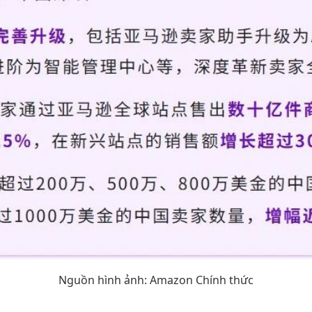
Nguồn hình ảnh: Amazon Chính thức