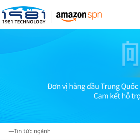
—Tin tức ngành