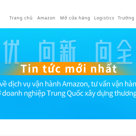
Trang chủ
Amazon
Mở cửa hàng
Logistics
Trường