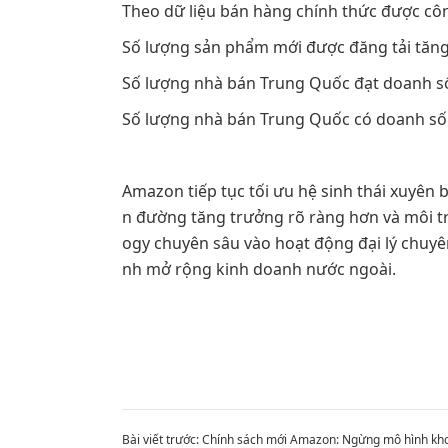
Theo dữ liệu bán hàng chính thức được côn
Số lượng sản phẩm mới được đăng tải tăng
Số lượng nhà bán Trung Quốc đạt doanh số b
Số lượng nhà bán Trung Quốc có doanh số 
Amazon tiếp tục tối ưu hệ sinh thái xuyên 
n đường tăng trưởng rõ ràng hơn và môi t
ogy chuyên sâu vào hoạt động đại lý chuyê
nh mở rộng kinh doanh nước ngoài.
Bài viết trước:
Chính sách mới Amazon: Ngừng mô hình kh