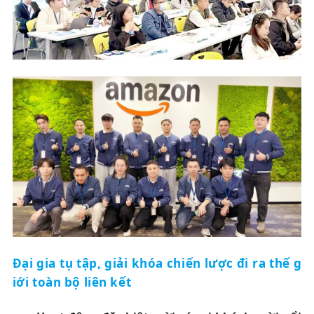
Đại gia tụ tập, giải khóa chiến lược đi ra thế g
iới toàn bộ liên kết