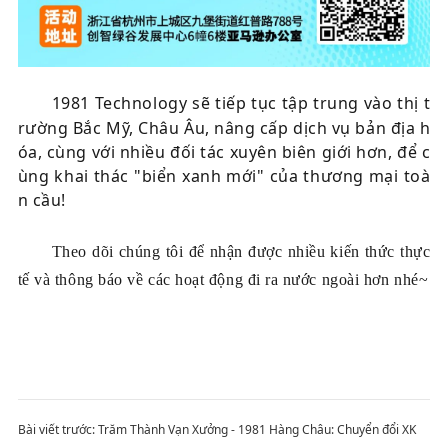
1981 Technology sẽ tiếp tục tập trung vào thị t
rường Bắc Mỹ, Châu Âu, nâng cấp dịch vụ bản địa h
óa, cùng với nhiều đối tác xuyên biên giới hơn, để c
ùng khai thác "biển xanh mới" của thương mại toà
n cầu!
Theo dõi chúng tôi để nhận được nhiều kiến thức thực
tế và thông báo về các hoạt động đi ra nước ngoài hơn nhé~
Bài viết trước:
Trăm Thành Vạn Xưởng - 1981 Hàng Châu: Chuyển đổi XK