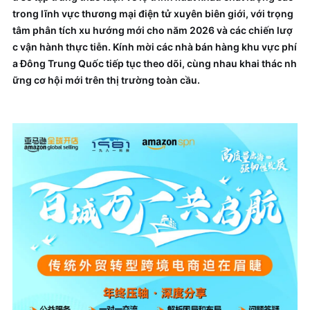
trong lĩnh vực thương mại điện tử xuyên biên giới, với trọng
tâm phân tích xu hướng mới cho năm 2026 và các chiến lượ
c vận hành thực tiễn. Kính mời các nhà bán hàng khu vực phí
a Đông Trung Quốc tiếp tục theo dõi, cùng nhau khai thác nh
ững cơ hội mới trên thị trường toàn cầu.