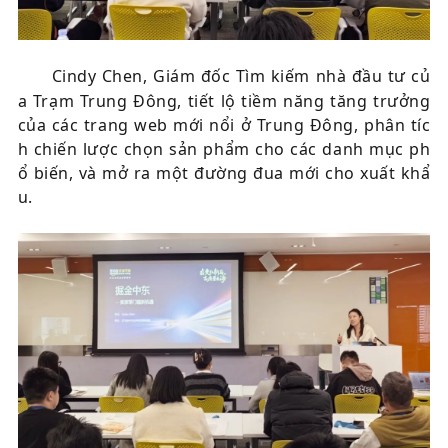
Cindy Chen, Giám đốc Tìm kiếm nhà đầu tư củ
a Trạm Trung Đông, tiết lộ tiềm năng tăng trưởng
của các trang web mới nổi ở Trung Đông, phân tíc
h chiến lược chọn sản phẩm cho các danh mục ph
ổ biến, và mở ra một đường đua mới cho xuất khẩ
u.