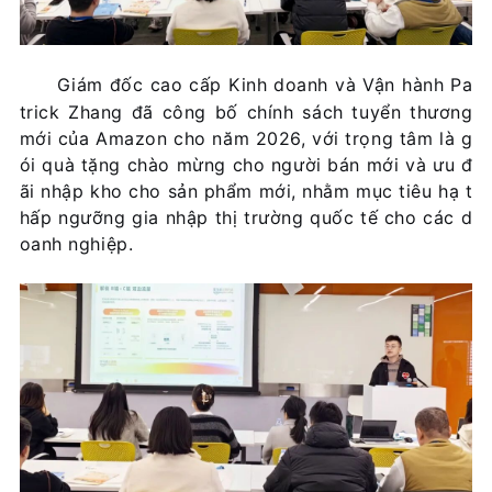
Giám đốc cao cấp Kinh doanh và Vận hành Pa
trick Zhang đã công bố chính sách tuyển thương
mới của Amazon cho năm 2026, với trọng tâm là g
ói quà tặng chào mừng cho người bán mới và ưu đ
ãi nhập kho cho sản phẩm mới, nhằm mục tiêu hạ t
hấp ngưỡng gia nhập thị trường quốc tế cho các d
oanh nghiệp.