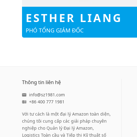
ESTHER LIANG
PHÓ TỔNG GIÁM ĐỐC
Thông tin liên hệ
info@sz1981.com
+86 400 777 1981
Với tư cách là một đại lý Amazon toàn diện,
chúng tôi cung cấp các giải pháp chuyên
nghiệp cho Quản lý Đại lý Amazon,
Logistics Toàn cầu và Tiếp thị Kỹ thuật số