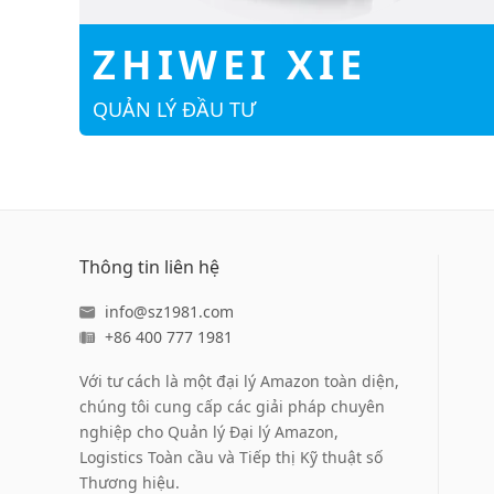
ZHIWEI XIE
QUẢN LÝ ĐẦU TƯ
Thông tin liên hệ
info@sz1981.com
+86 400 777 1981
Với tư cách là một đại lý Amazon toàn diện,
chúng tôi cung cấp các giải pháp chuyên
nghiệp cho Quản lý Đại lý Amazon,
Logistics Toàn cầu và Tiếp thị Kỹ thuật số
Thương hiệu.