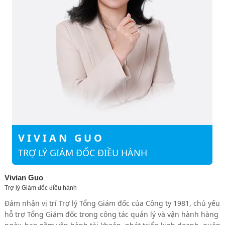
VIVIAN GUO
TRỢ LÝ GIÁM ĐỐC ĐIỀU HÀNH
Vivian Guo
Trợ lý Giám đốc điều hành
Đảm nhận vị trí Trợ lý Tổng Giám đốc của Công ty 1981, chủ yếu
hỗ trợ Tổng Giám đốc trong công tác quản lý và vận hành hàng