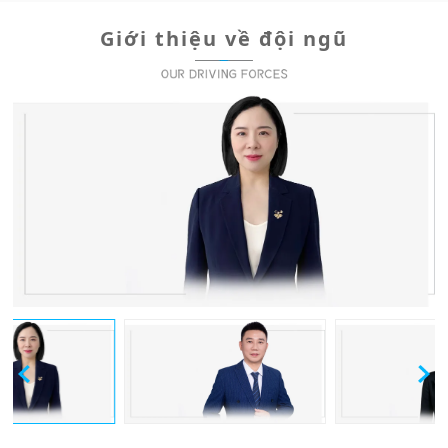
Giới thiệu về đội ngũ
prev