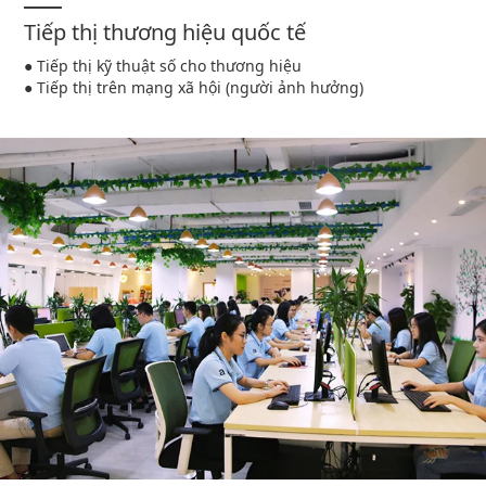
Tiếp thị thương hiệu quốc tế
● Tiếp thị kỹ thuật số cho thương hiệu
● Tiếp thị trên mạng xã hội (người ảnh hưởng)