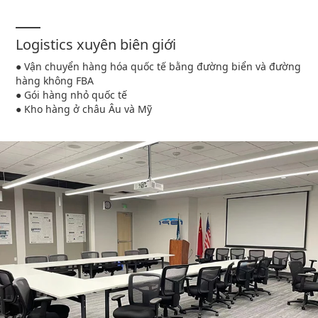
Logistics xuyên biên giới
● Vận chuyển hàng hóa quốc tế bằng đường biển và đường
hàng không FBA
● Gói hàng nhỏ quốc tế
● Kho hàng ở châu Âu và Mỹ