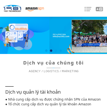
Dịch vụ của chúng tôi
Dịch vụ quản lý tài khoản
● Nhà cung cấp dịch vụ được chứng nhận SPN của Amazon
● Tổ chức cung cấp dịch vụ quản lý tài khoản Amazon