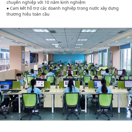
chuyên nghiệp với 10 năm kinh nghiệm
● Cam kết hỗ trợ các doanh nghiệp trong nước xây dựng
thương hiệu toàn cầu